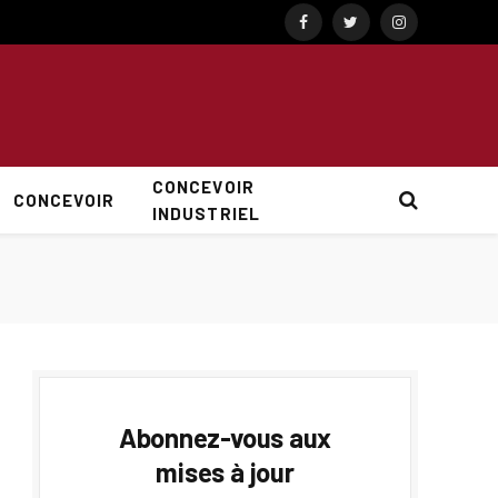
Facebook
Twitter
Instagram
CONCEVOIR
CONCEVOIR
INDUSTRIEL
Abonnez-vous aux
mises à jour