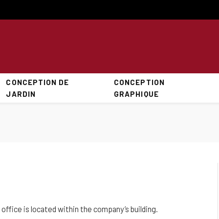
CONCEPTION DE
CONCEPTION
JARDIN
GRAPHIQUE
office is located within the company’s building.