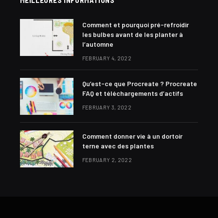
MEILLEURES INFORMATIONS
Comment et pourquoi pré-refroidir
les bulbes avant de les planter à
l’automne
FEBRUARY 4, 2022
Qu’est-ce que Procreate ? Procreate
FAQ et téléchargements d’actifs
FEBRUARY 3, 2022
Comment donner vie à un dortoir
terne avec des plantes
FEBRUARY 2, 2022