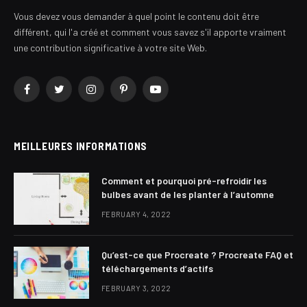
Vous devez vous demander à quel point le contenu doit être
différent, qui l'a créé et comment vous savez s'il apporte vraiment
une contribution significative à votre site Web.
Facebook
Twitter
Instagram
Pinterest
YouTube
MEILLEURES INFORMATIONS
Comment et pourquoi pré-refroidir les
bulbes avant de les planter à l’automne
FEBRUARY 4, 2022
Qu’est-ce que Procreate ? Procreate FAQ et
téléchargements d’actifs
FEBRUARY 3, 2022