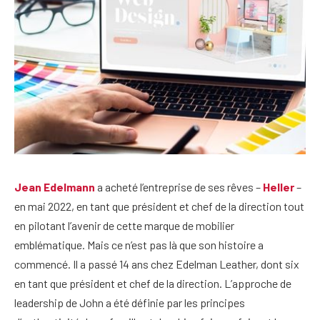
Jean Edelmann
a acheté l’entreprise de ses rêves –
Heller
–
en mai 2022, en tant que président et chef de la direction tout
en pilotant l’avenir de cette marque de mobilier
emblématique. Mais ce n’est pas là que son histoire a
commencé. Il a passé 14 ans chez Edelman Leather, dont six
en tant que président et chef de la direction. L’approche de
leadership de John a été définie par les principes