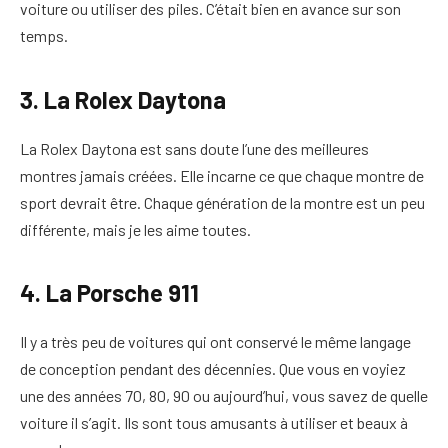
voiture ou utiliser des piles. C’était bien en avance sur son
temps.
3. La Rolex Daytona
La Rolex Daytona est sans doute l’une des meilleures
montres jamais créées. Elle incarne ce que chaque montre de
sport devrait être. Chaque génération de la montre est un peu
différente, mais je les aime toutes.
4. La Porsche 911
Il y a très peu de voitures qui ont conservé le même langage
de conception pendant des décennies. Que vous en voyiez
une des années 70, 80, 90 ou aujourd’hui, vous savez de quelle
voiture il s’agit. Ils sont tous amusants à utiliser et beaux à