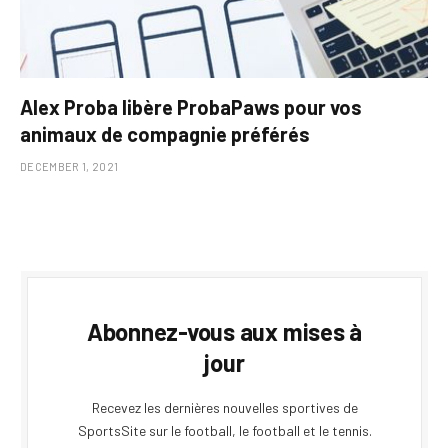
Alex Proba libère ProbaPaws pour vos
animaux de compagnie préférés
DECEMBER 1, 2021
Abonnez-vous aux mises à
jour
Recevez les dernières nouvelles sportives de
SportsSite sur le football, le football et le tennis.