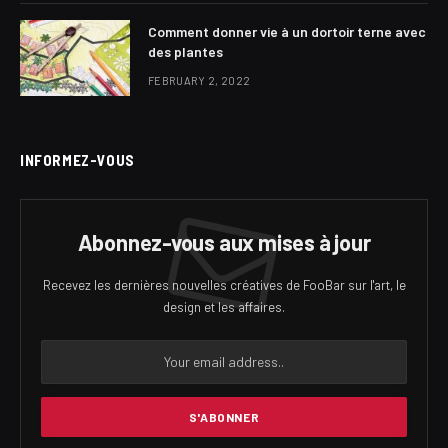
Comment donner vie à un dortoir terne avec
des plantes
FEBRUARY 2, 2022
INFORMEZ-VOUS
Abonnez-vous aux mises à jour
Recevez les dernières nouvelles créatives de FooBar sur l'art, le
design et les affaires.