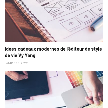
Idées cadeaux modernes de l’éditeur de style
de vie Vy Yang
JANUARY 5, 2022