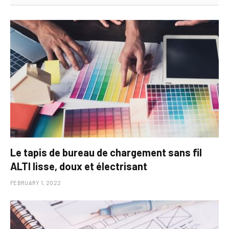
Le tapis de bureau de chargement sans fil
ALTI lisse, doux et électrisant
FEBRUARY 1, 2022