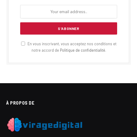
En vous inscrivant, vous acceptez nos conditions et
notre accord de
Politique de confidentialité
.
À PROPOS DE