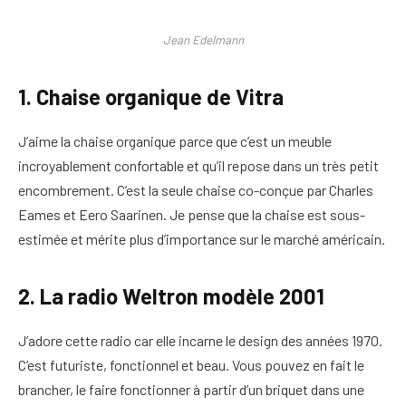
Jean Edelmann
1. Chaise organique de Vitra
J’aime la chaise organique parce que c’est un meuble
incroyablement confortable et qu’il repose dans un très petit
encombrement. C’est la seule chaise co-conçue par Charles
Eames et Eero Saarinen. Je pense que la chaise est sous-
estimée et mérite plus d’importance sur le marché américain.
2. La radio Weltron modèle 2001
J’adore cette radio car elle incarne le design des années 1970.
C’est futuriste, fonctionnel et beau. Vous pouvez en fait le
brancher, le faire fonctionner à partir d’un briquet dans une