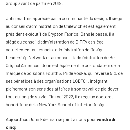
Group avant de partir en 2019.
John est très apprécié par la communauté du design. Il siège
au conseil d’administration de Chilewich et est également
président exécutif de Crypton Fabrics. Dans le passé, il a
siégé au conseil d’administration de DIFFA et siège
actuellement au conseil d’administration de Design
Leadership Network et au conseil d’administration de Be
Original Americas. John est également le co-fondateur de la
marque de boissons Fourth & Pride vodka, qui reverse 5 % de
ses bénéfices à des organisations LGBTQ+, intégrant
pleinement son sens des affaires à son travail de plaidoyer
tout au long de sa vie. Fin mai 2022, il a reçu un doctorat
honorifique de la New York School of Interior Design.
Aujourd’hui, John Edelman se joint à nous pour
vendredi
cinq
!