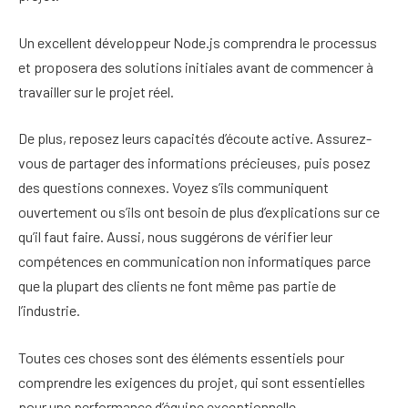
Un excellent développeur Node.js comprendra le processus
et proposera des solutions initiales avant de commencer à
travailler sur le projet réel.
De plus, reposez leurs capacités d’écoute active. Assurez-
vous de partager des informations précieuses, puis posez
des questions connexes. Voyez s’ils communiquent
ouvertement ou s’ils ont besoin de plus d’explications sur ce
qu’il faut faire. Aussi, nous suggérons de vérifier leur
compétences en communication non informatiques
parce
que la plupart des clients ne font même pas partie de
l’industrie.
Toutes ces choses sont des éléments essentiels pour
comprendre les exigences du projet, qui sont essentielles
pour une performance d’équipe exceptionnelle.