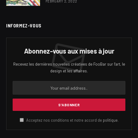
FEBRUARY 2, 2022
INFORMEZ-VOUS
Abonnez-vous aux mises à jour
Recevez les dernières nouvelles créatives de FooBar sur l'art, le
design et les affaires.
Acceptez nos conditions et notre accord de
politique
.