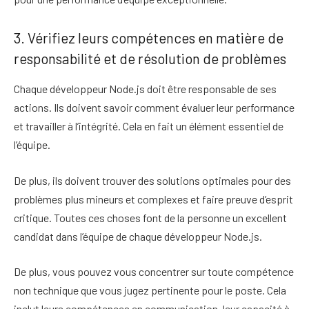
3. Vérifiez leurs compétences en matière de
responsabilité et de résolution de problèmes
Chaque développeur Node.js doit être responsable de ses
actions. Ils doivent savoir comment évaluer leur performance
et travailler à l’intégrité. Cela en fait un élément essentiel de
l’équipe.
De plus, ils doivent trouver des solutions optimales pour des
problèmes plus mineurs et complexes et faire preuve d’esprit
critique. Toutes ces choses font de la personne un excellent
candidat dans l’équipe de chaque développeur Node.js.
De plus, vous pouvez vous concentrer sur toute compétence
non technique que vous jugez pertinente pour le poste. Cela
inclut leurs compétences en communication, leur capacité à