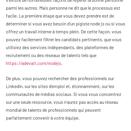
parmi les autres. Mais personne ne dit que le processus est
facile. La première étape que vous devez prendre est de
déterminer si vous avez besoin d’un pigiste node js ou si vous
offrez un travail interne à temps plein. De cette façon, vous
pouvez facilement filtrer les candidats pertinents, que vous
utilisiez des services indépendants, des plateformes de
recrutement ou des réseaux de talents tels que
https://adevait.com/nodejs
.
De plus, vous pouvez rechercher des professionnels sur
LinkedIn, sur les sites d’emploi et, étonnamment, sur les
communautés de médias sociaux. Si vous vous concentrez
sur une seule ressource, vous n’aurez pas accès au réseau
mondial de talents de professionnels qui peuvent
parfaitement convenir à votre équipe.