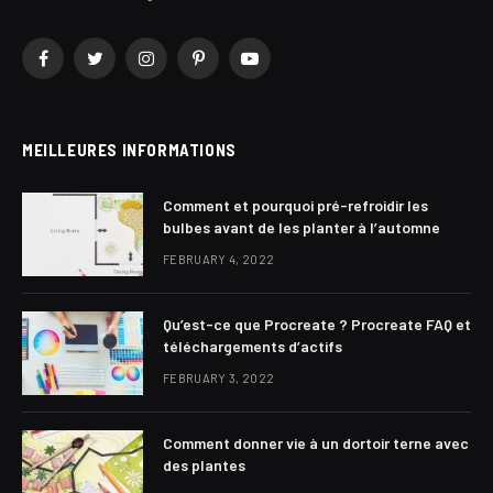
Facebook
Twitter
Instagram
Pinterest
YouTube
MEILLEURES INFORMATIONS
Comment et pourquoi pré-refroidir les
bulbes avant de les planter à l’automne
FEBRUARY 4, 2022
Qu’est-ce que Procreate ? Procreate FAQ et
téléchargements d’actifs
FEBRUARY 3, 2022
Comment donner vie à un dortoir terne avec
des plantes