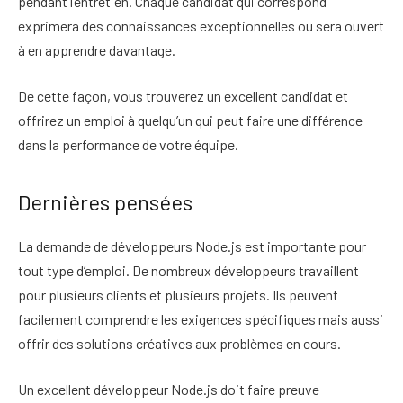
pendant l’entretien. Chaque candidat qui correspond
exprimera des connaissances exceptionnelles ou sera ouvert
à en apprendre davantage.
De cette façon, vous trouverez un excellent candidat et
offrirez un emploi à quelqu’un qui peut faire une différence
dans la performance de votre équipe.
Dernières pensées
La demande de développeurs Node.js est importante pour
tout type d’emploi. De nombreux développeurs travaillent
pour plusieurs clients et plusieurs projets. Ils peuvent
facilement comprendre les exigences spécifiques mais aussi
offrir
des solutions créatives
aux problèmes en cours.
Un excellent développeur Node.js doit faire preuve