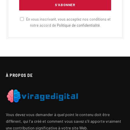
En vous inscrivant, vous acceptez nos conditions et
notre accord de
Politique de confidentialité
.
À PROPOS DE
Vous devez vous demander à quel point le contenu doit être
différent, qui l'a créé et comment vous savez s'il apporte vraiment
une contribution significative à votre site Web.