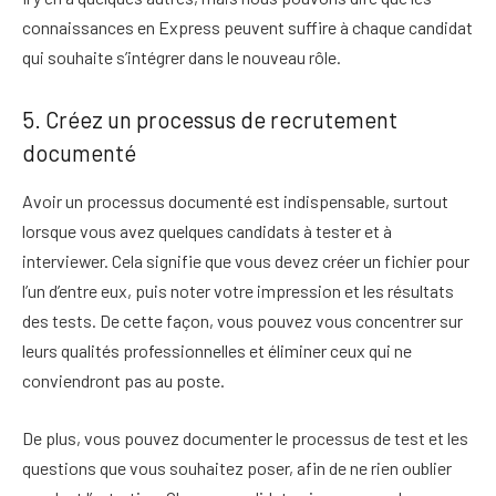
connaissances en Express peuvent suffire à chaque candidat
qui souhaite s’intégrer dans le nouveau rôle.
5. Créez un processus de recrutement
documenté
Avoir un processus documenté est indispensable, surtout
lorsque vous avez quelques candidats à tester et à
interviewer. Cela signifie que vous devez créer un fichier pour
l’un d’entre eux, puis noter votre impression et les résultats
des tests. De cette façon, vous pouvez vous concentrer sur
leurs qualités professionnelles et éliminer ceux qui ne
conviendront pas au poste.
De plus, vous pouvez documenter le processus de test et les
questions que vous souhaitez poser, afin de ne rien oublier