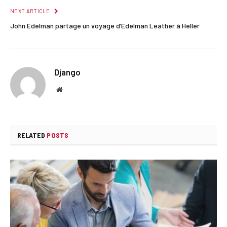
NEXT ARTICLE
John Edelman partage un voyage d’Edelman Leather à Heller
Django
Website
RELATED
POSTS