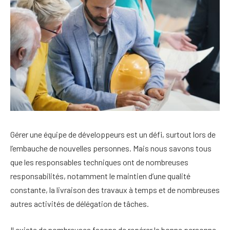
Gérer une équipe de développeurs est un défi, surtout lors de
l’embauche de nouvelles personnes. Mais nous savons tous
que les responsables techniques ont de nombreuses
responsabilités, notamment le maintien d’une qualité
constante, la livraison des travaux à temps et de nombreuses
autres activités de délégation de tâches.
Il existe de nombreuses façons de repérer la bonne personne