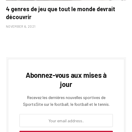
4 genres de jeu que tout le monde devrait
découvrir
NOVEMBER 6, 2021
Abonnez-vous aux mises à
jour
Recevez les dernières nouvelles sportives de
SportsSite sur le football, le football et le tennis.