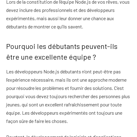
Lors de la constitution de l’équipe Node.js de vos rêves, vous
devez inclure des professionnels et des développeurs
expérimentés, mais aussi leur donner une chance aux
débutants de montrer ce qu’ils savent.
Pourquoi les débutants peuvent-ils
être une excellente équipe ?
Les développeurs Node.js débutants n’ont peut-être pas
l’expérience nécessaire, mais ils ont une approche moderne
pour résoudre les problèmes et fournir des solutions. C’est
pourquoi vous devez toujours rechercher des personnes plus
jeunes, qui sont un excellent rafraîchissement pour toute
équipe. Les développeurs expérimentés ont toujours une
façon sûre de faire les choses.
Pourtant, le développement de logiciels et d’applications