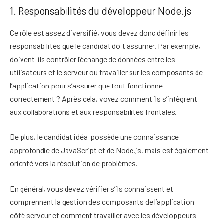
1. Responsabilités du développeur Node.js
Ce rôle est assez diversifié, vous devez donc définir les
responsabilités que le candidat doit assumer. Par exemple,
doivent-ils contrôler l’échange de données entre les
utilisateurs et le serveur ou travailler sur les composants de
l’application pour s’assurer que tout fonctionne
correctement ? Après cela, voyez comment ils s’intègrent
aux collaborations et aux responsabilités frontales.
De plus, le candidat idéal possède une connaissance
approfondie de JavaScript et de Node.js, mais est également
orienté vers la résolution de problèmes.
En général, vous devez vérifier s’ils connaissent et
comprennent la gestion des composants de l’application
côté serveur et comment travailler avec les développeurs