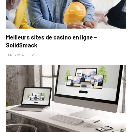
Meilleurs sites de casino en ligne –
SolidSmack
JANUARY 6, 2022