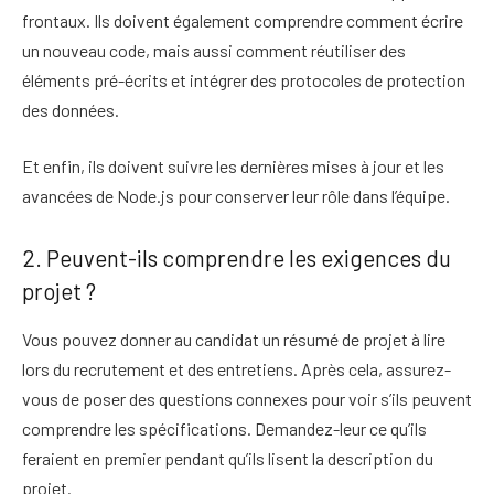
frontaux. Ils doivent également comprendre comment écrire
un nouveau code, mais aussi comment réutiliser des
éléments pré-écrits et intégrer des protocoles de protection
des données.
Et enfin, ils doivent suivre les dernières mises à jour et les
avancées de Node.js pour conserver leur rôle dans l’équipe.
2. Peuvent-ils comprendre les exigences du
projet ?
Vous pouvez donner au candidat un résumé de projet à lire
lors du recrutement et des entretiens. Après cela, assurez-
vous de poser des questions connexes pour voir s’ils peuvent
comprendre les spécifications. Demandez-leur ce qu’ils
feraient en premier pendant qu’ils lisent la description du
projet.