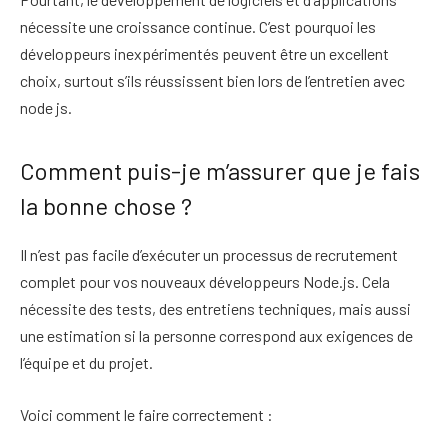
nécessite une croissance continue. C’est pourquoi les
développeurs inexpérimentés peuvent être un excellent
choix, surtout s’ils réussissent bien lors de l’entretien avec
node js.
Comment puis-je m’assurer que je fais
la bonne chose ?
Il n’est pas facile d’exécuter un processus de recrutement
complet pour vos nouveaux développeurs Node.js. Cela
nécessite des tests, des entretiens techniques, mais aussi
une estimation si la personne correspond aux exigences de
l’équipe et du projet.
Voici comment le faire correctement :